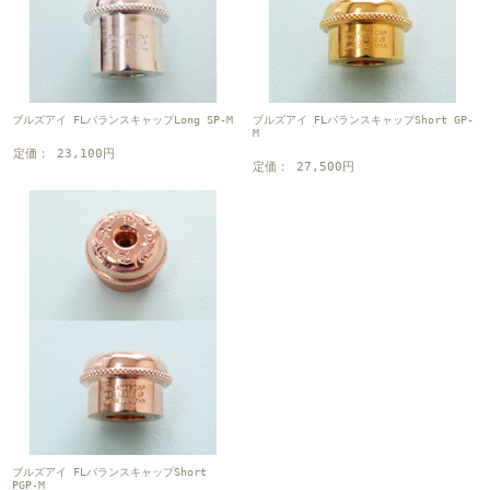
ブルズアイ FLバランスキャップLong SP-M
ブルズアイ FLバランスキャップShort GP-
M
定価： 23,100円
定価： 27,500円
ブルズアイ FLバランスキャップShort
PGP-M