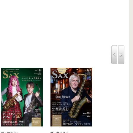
ザ・サックス
ザ・サックス