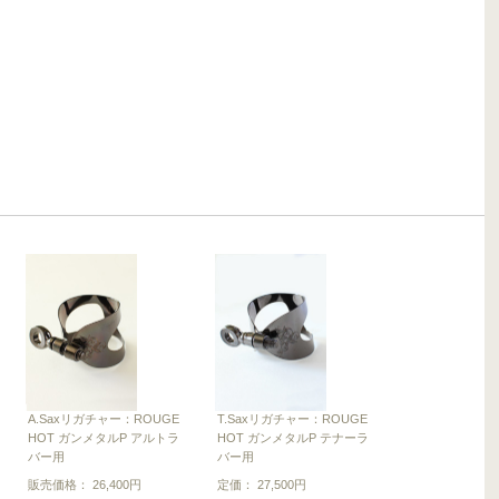
A.Saxリガチャー：ROUGE
T.Saxリガチャー：ROUGE
HOT ガンメタルP アルトラ
HOT ガンメタルP テナーラ
バー用
バー用
販売価格： 26,400円
定価： 27,500円