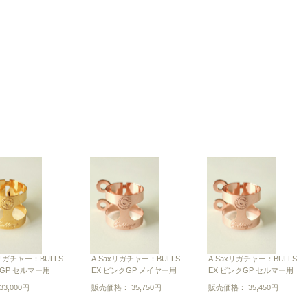
xリガチャー：BULLS
A.Saxリガチャー：BULLS
A.Saxリガチャー：BULLS
4KGP セルマー用
EX ピンクGP メイヤー用
EX ピンクGP セルマー用
3,000円
販売価格： 35,750円
販売価格： 35,450円