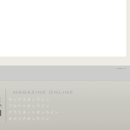
サックスオンライン
フルートオンライン
クラリネットオンライン
オカリナオンライン