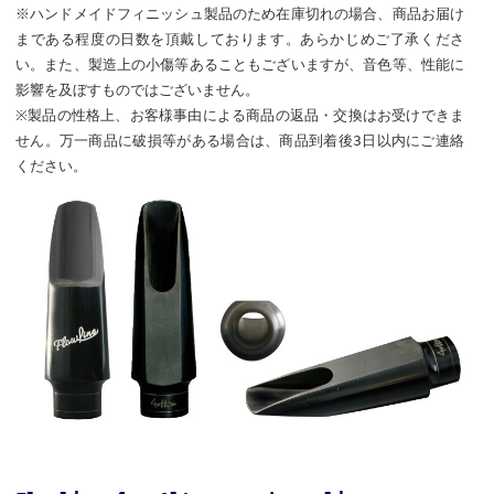
※ハンドメイドフィニッシュ製品のため在庫切れの場合、商品お届け
まである程度の日数を頂戴しております。あらかじめご了承くださ
い。また、製造上の小傷等あることもございますが、音色等、性能に
影響を及ぼすものではございません。
※製品の性格上、お客様事由による商品の返品・交換はお受けできま
せん。万一商品に破損等がある場合は、商品到着後3日以内にご連絡
ください。