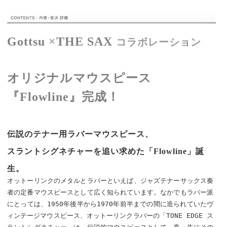
Gottsu
×
THE SAX
コラボレーション
オリジナルマウスピース
『Flowline』完成！
伝説のテナー用ラバーマウスピース、
スラントシグネチャーを追い求めた「Flowline」誕
生。
オットーリンクのメタルとラバーといえば、ジャズテナーサックス奏
者の定番マウスピースとして広く知られています。なかでもラバー派
にとっては、1950年後半から1970年前半までの間に造られていたヴ
ィンテージマウスピース、オットーリンクラバーの「TONE EDGE ス