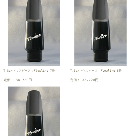
T.Saxマウスピース：Flowline 7番
T.Saxマウスピース：Flowline 8番
定価： 38,720円
定価： 38,720円