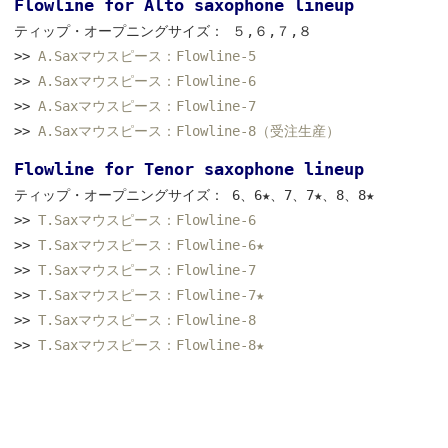
Flowline for Alto saxophone lineup
ティップ・オープニングサイズ： ５,６,７,８
>>
A.Saxマウスピース：Flowline-5
>>
A.Saxマウスピース：Flowline-6
>>
A.Saxマウスピース：Flowline-7
>>
A.Saxマウスピース：Flowline-8（受注生産）
Flowline for Tenor saxophone lineup
ティップ・オープニングサイズ： 6、6★、7、7★、8、8★
>>
T.Saxマウスピース：Flowline-6
>>
T.Saxマウスピース：Flowline-6★
>>
T.Saxマウスピース：Flowline-7
>>
T.Saxマウスピース：Flowline-7★
>>
T.Saxマウスピース：Flowline-8
>>
T.Saxマウスピース：Flowline-8★