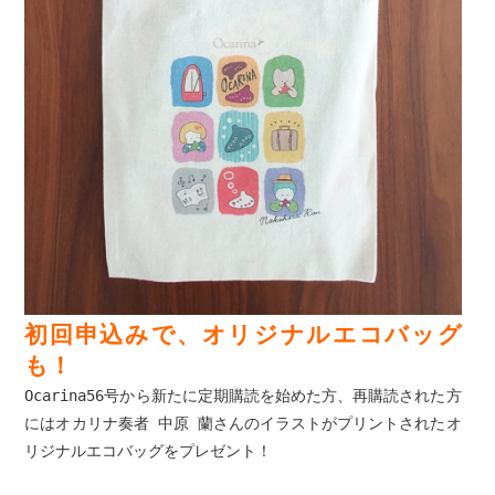
初回申込みで、オリジナルエコバッグ
も！
Ocarina56号から新たに定期購読を始めた方、再購読された方
にはオカリナ奏者 中原 蘭さんのイラストがプリントされたオ
リジナルエコバッグをプレゼント！