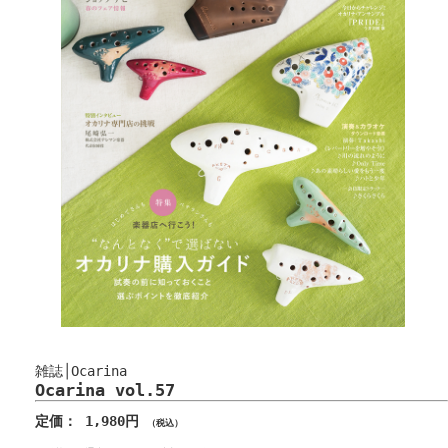
雑誌│Ocarina
Ocarina vol.57
定価： 1,980円
（税込）