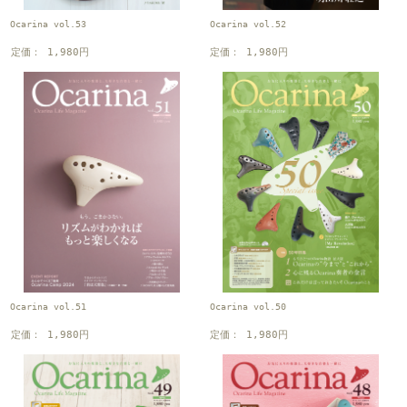
Ocarina vol.53
Ocarina vol.52
定価： 1,980円
定価： 1,980円
Ocarina vol.51
Ocarina vol.50
定価： 1,980円
定価： 1,980円