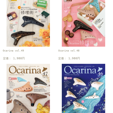
Ocarina vol.49
Ocarina vol.48
定価： 1,980円
定価： 1,980円