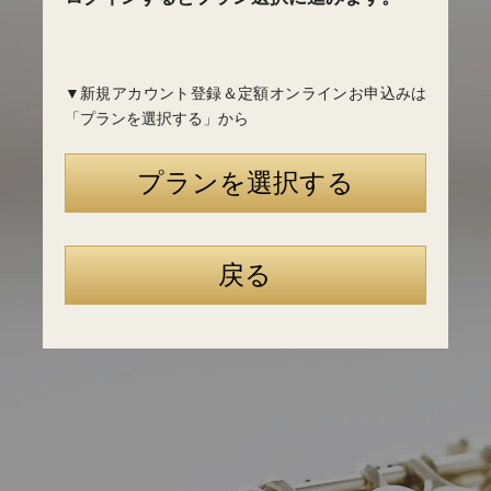
▼新規アカウント登録＆定額オンラインお申込みは
「プランを選択する」から