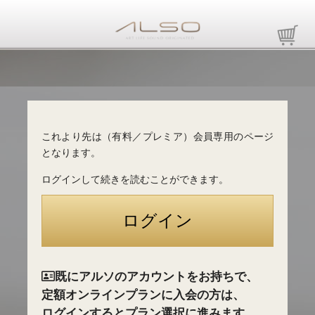
これより先は（有料／プレミア）会員専用のページ
となります。
ログインして続きを読むことができます。
既にアルソのアカウントをお持ちで、
定額オンラインプランに入会の方は、
ログインするとプラン選択に進みます。