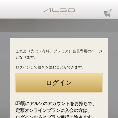
これより先は（有料／プレミア）会員専用のページ
となります。
ログインして続きを読むことができます。
既にアルソのアカウントをお持ちで、
定額オンラインプランに入会の方は、
ログインするとプラン選択に進みます。