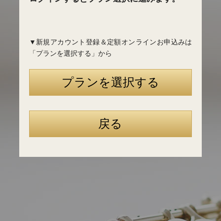
▼新規アカウント登録＆定額オンラインお申込みは
「プランを選択する」から