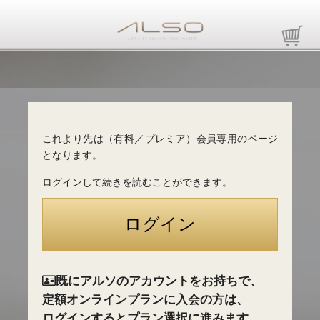
これより先は（有料／プレミア）会員専用のページ
となります。
ログインして続きを読むことができます。
既にアルソのアカウントをお持ちで、
定額オンラインプランに入会の方は、
ログインするとプラン選択に進みます。