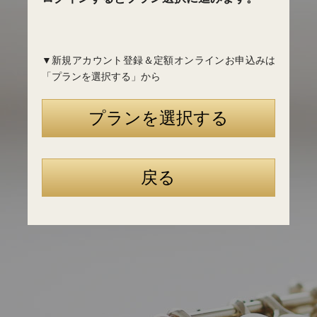
▼新規アカウント登録＆定額オンラインお申込みは
「プランを選択する」から