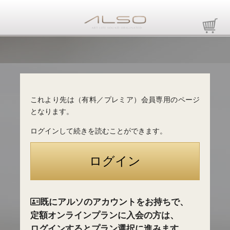
これより先は（有料／プレミア）会員専用のページ
となります。
ログインして続きを読むことができます。
既にアルソのアカウントをお持ちで、
定額オンラインプランに入会の方は、
ログインするとプラン選択に進みます。