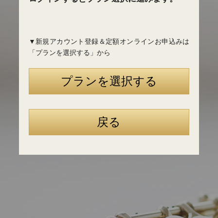
▼新規アカウント登録＆定額オンラインお申込みは
「プランを選択する」から