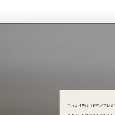
これより先は（有料／プレミ