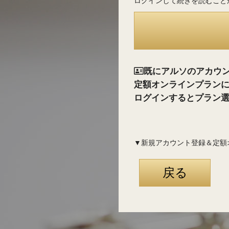
ログインして続きを読むこと
既にアルソのアカウ
定額オンラインプラン
ログインするとプラン
▼新規アカウント登録＆定額