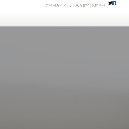
ご利用ガイド
│
よくある質問
│
お問合せ