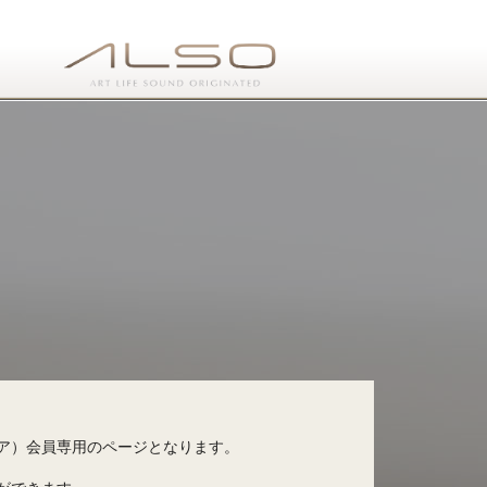
ア）会員専用のページとなります。