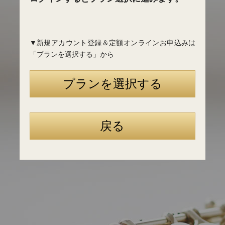
▼新規アカウント登録＆定額オンラインお申込みは
「プランを選択する」から