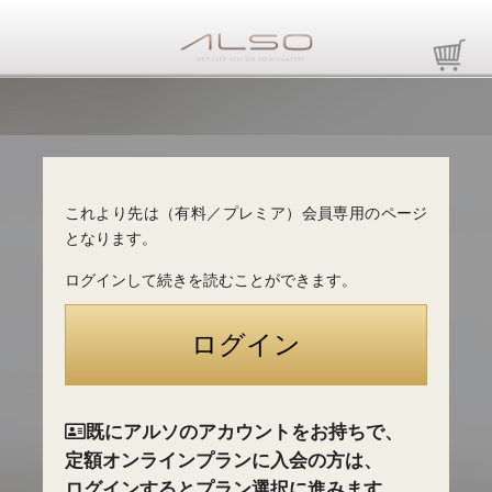
これより先は（有料／プレミア）会員専用のページ
となります。
ログインして続きを読むことができます。
既にアルソのアカウントをお持ちで、
定額オンラインプランに入会の方は、
ログインするとプラン選択に進みます。