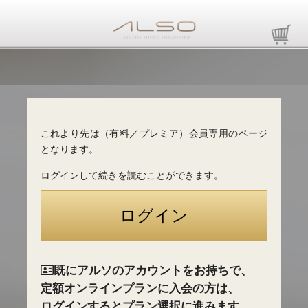
これより先は（有料／プレミア）会員専用のページ
となります。
ログインして続きを読むことができます。
既にアルソのアカウントをお持ちで、
定額オンラインプランに入会の方は、
ログインするとプラン選択に進みます。