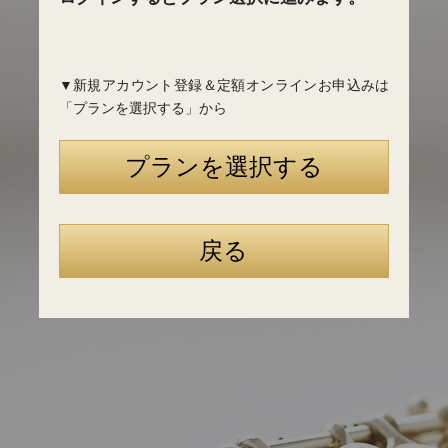
▼新規アカウント登録＆定額オンラインお申込みは
「プランを選択する」から