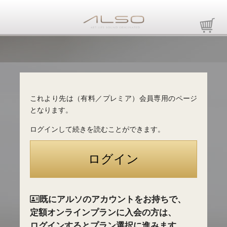
これより先は（有料／プレミア）会員専用のページ
となります。
ログインして続きを読むことができます。
既にアルソのアカウントをお持ちで、
定額オンラインプランに入会の方は、
ログインするとプラン選択に進みます。