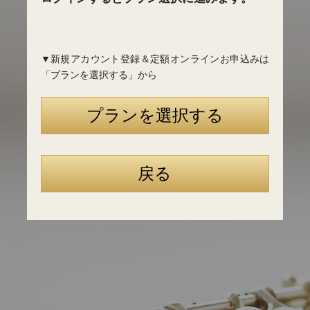
▼新規アカウント登録＆定額オンラインお申込みは
「プランを選択する」から