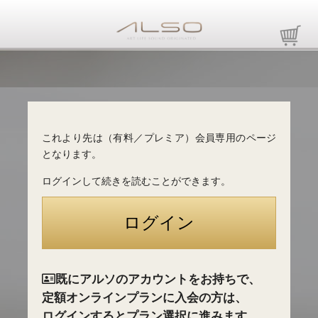
これより先は（有料／プレミア）会員専用のページ
となります。
ログインして続きを読むことができます。
既にアルソのアカウントをお持ちで、
定額オンラインプランに入会の方は、
ログインするとプラン選択に進みます。