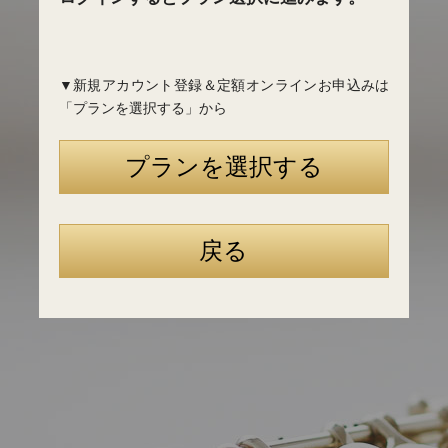
▼新規アカウント登録＆定額オンラインお申込みは
「プランを選択する」から