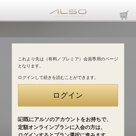
これより先は（有料／プレミア）会員専用のページ
となります。
ログインして続きを読むことができます。
既にアルソのアカウントをお持ちで、
定額オンラインプランに入会の方は、
ログインするとプラン選択に進みます。