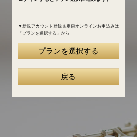
▼新規アカウント登録＆定額オンラインお申込みは
「プランを選択する」から