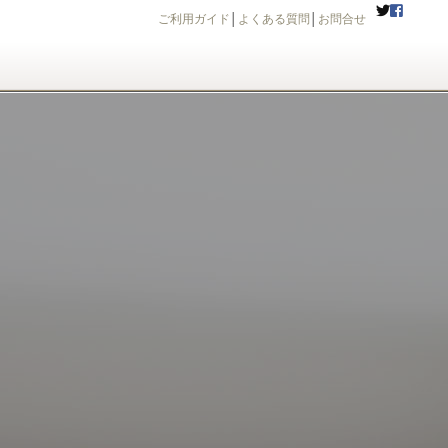
ご利用ガイド
│
よくある質問
│
お問合せ