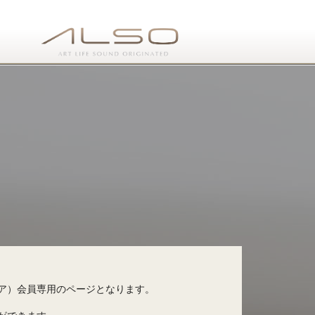
ア）会員専用のページとなります。