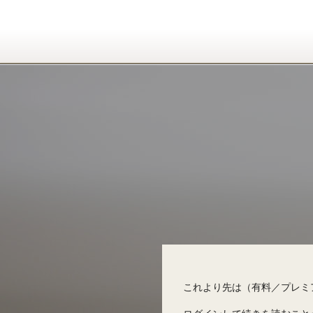
これより先は（有料／プレミ