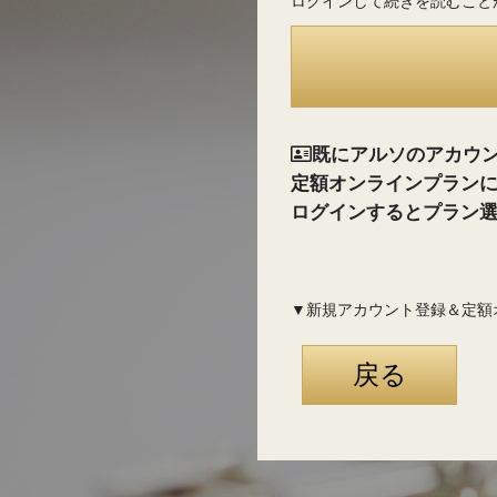
ログインして続きを読むこと
既にアルソのアカウ
定額オンラインプラン
ログインするとプラン
▼新規アカウント登録＆定額