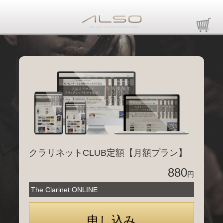
クラリネットCLUB定額【月額プラン】
880
円
The Clarinet ONLINE