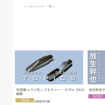
バックナンバー 一覧へ
河原塚ユウジ氏シグネチャー・モデル SAXZ
放生幹也
総銀
2026-07-09