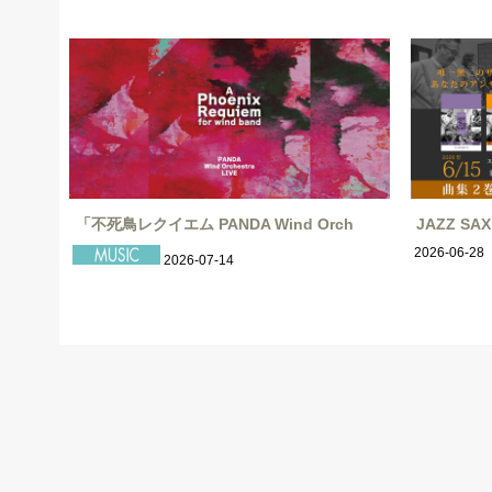
「不死鳥レクイエム PANDA Wind Orch
JAZZ S
2026-06-28
2026-07-14