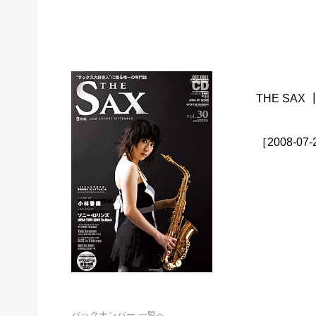
THE SAX
［2008-07
バックナンバー 一覧へ