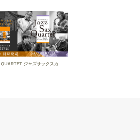
AX QUARTET ジャズサックスカ