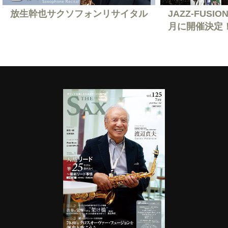
放生幹也サクソフォンリサイタル
JAZZ-FUSION
月に開催決定