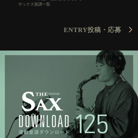
サックス楽譜一覧
ENTRY
投稿・応募