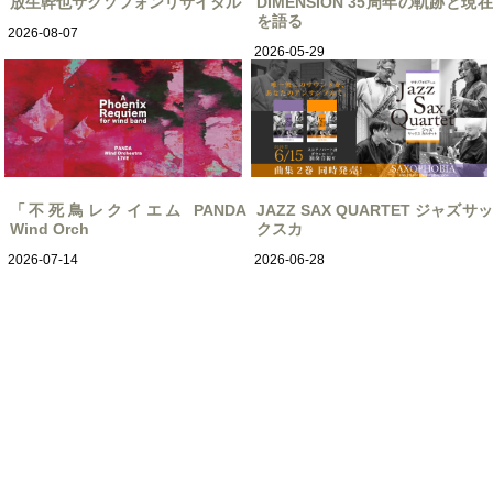
放生幹也サクソフォンリサイタル
DIMENSION 35周年の軌跡と現在
を語る
2026-08-07
2026-05-29
「不死鳥レクイエム PANDA
JAZZ SAX QUARTET ジャズサッ
Wind Orch
クスカ
2026-07-14
2026-06-28