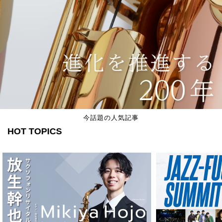
今話題の人気記事
HOT TOPICS