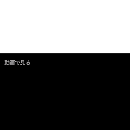
動画で見る