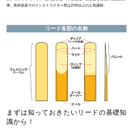
事。島村楽器でのインストラクター歴は25年以上の人気講師。
リード各部の名称
まずは知っておきたいリードの基礎知
識から！