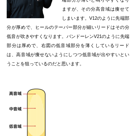
ますが、その分高音域は痩せて
しまいます。V12のように先端部
分が厚めで、ヒールのテーパー部分が細いリードはその分
低音が吹きやすくなります。バンドーレンV21のように先端
部分は厚めで、右図の低音域部分を薄くしているリード
は、高音域が痩せないようにしつつ低音域が出やすいとい
うことを狙っているのだと思います。