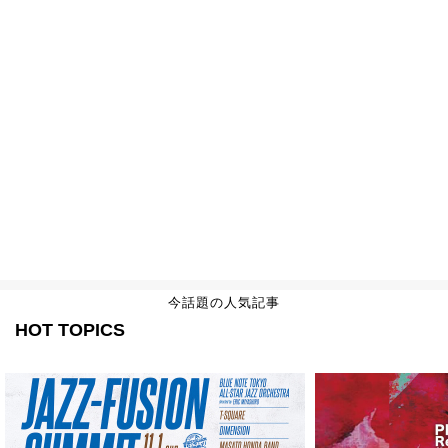
今話題の人気記事
HOT TOPICS