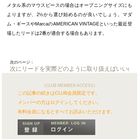
メタル系のマウスピースの場合はオープニングサイズにも
よりますが、2½から選び始めるのが良いでしょう。マダ
ム・ギースやMarcaのAMERICAN VINTAGEといった最近登
場したリードは2番が適合する場合もあります。
次のページ：
次にリードを実際どのように取り扱えばいいの
［CLUB MEMBER ACCESS］
この記事の続きはCLUB会員限定です。
メンバーの方はログインしてください。
有料会員になるとすべてお読みいただけます。