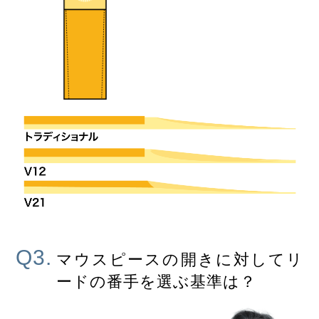
Q3.
マウスピースの開きに対してリ
ードの番手を選ぶ基準は？