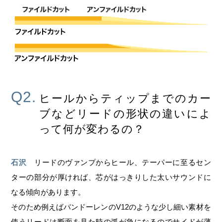
Q2.
ヒールからティップまでのカー
ブなどリードの形状の違いによ
って何が変わるの？
石沢
リードのヴァンプからヒール、テーパーに至るセン
ターの部分が厚ければ、芯がはっきりした太いサウンドに
なる傾向があります。
そのため例えばバンドーレンのV12のような少し細い素材を
使うリードは断面を見た時の弧が急になるのでサイドが薄