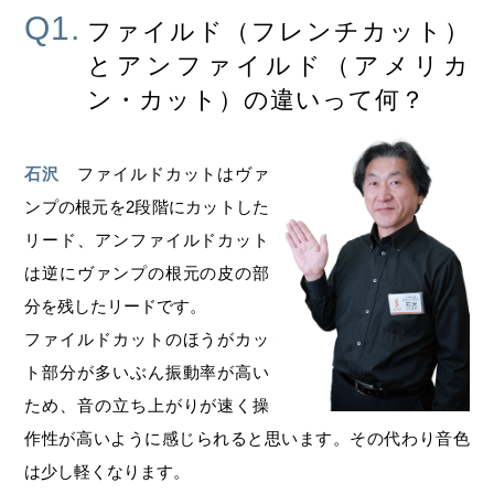
Q1.
ファイルド（フレンチカット）
とアンファイルド（アメリカ
ン・カット）の違いって何？
石沢
ファイルドカットはヴァ
ンプの根元を2段階にカットした
リード、アンファイルドカット
は逆にヴァンプの根元の皮の部
分を残したリードです。
ファイルドカットのほうがカッ
ト部分が多いぶん振動率が高い
ため、音の立ち上がりが速く操
作性が高いように感じられると思います。その代わり音色
は少し軽くなります。