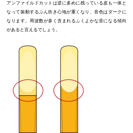
アンファイルドカットは逆に多めに残っている皮も一体と
なって振動するぶん吹き心地が重くなり、音色はダークに
なります。周波数が多く含まれるふくよかな音になる傾向
があると言えるでしょう。