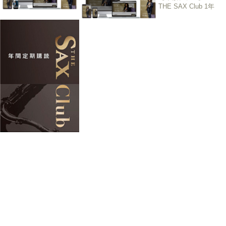
THE SAX Club 1年