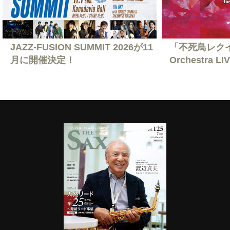
JAZZ-FUSION SUMMIT 2026が11
「不死鳥レクイエ
月に開催決定！
Orchestra L