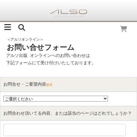
＜アルソオンライン＞
お問い合せフォーム
アルソ出版 オンラインへのお問い合わせは
下記フォームにて受け付けいたしております。
お問合せ・ご要望内容
必須
お問合わせ頂いてる内容、または該当のページはどれでしょうか？