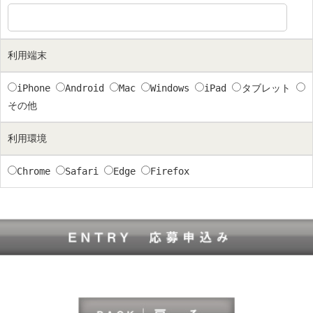
利用端末
iPhone
Android
Mac
Windows
iPad
タブレット
その他
利用環境
Chrome
Safari
Edge
Firefox