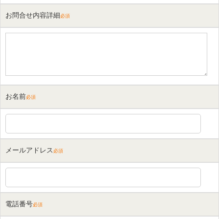
お問合せ内容詳細
必須
お名前
必須
メールアドレス
必須
電話番号
必須