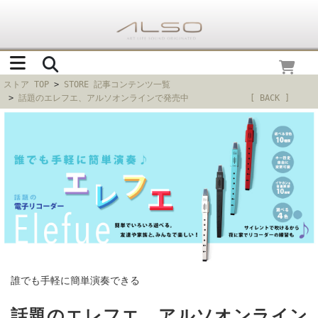
ストア TOP
>
STORE 記事コンテンツ一覧
>
話題のエレフエ、アルソオンラインで発売中
[ BACK ]
誰でも手軽に簡単演奏できる
話題のエレフエ、アルソオンライン