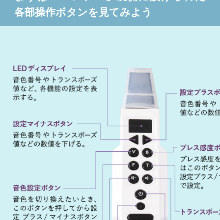
各部操作ボタンを見てみよう