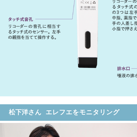
松下洋さん エレフエをモニタリング