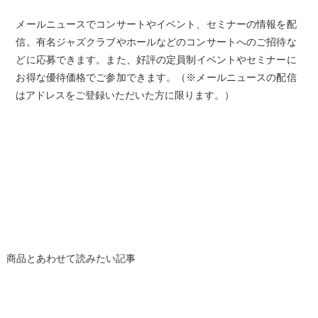
メールニュースでコンサートやイベント、セミナーの情報を配
信。有名ジャズクラブやホールなどのコンサートへのご招待な
どに応募できます。また、好評の定員制イベントやセミナーに
お得な優待価格でご参加できます。（※メールニュースの配信
はアドレスをご登録いただいた方に限ります。）
商品とあわせて読みたい記事