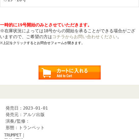
一時的に19号開始のみとさせていただきます。
※在庫状況によっては18号からの開始を承ることができる場合がござ
いますので、ご希望の方は
コチラからお問い合わせください
。
※上記をクリックするとお問合せフォームが開きます。
発売日：2023-01-01
発売元：アルソ出版
演奏/監修：
形態：トランペット
TRUMPET｜