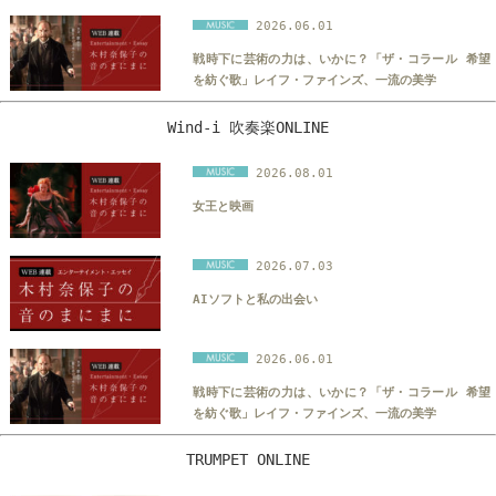
2026.06.01
戦時下に芸術の力は、いかに？「ザ・コラール 希望
を紡ぐ歌」レイフ・ファインズ、一流の美学
Wind-i 吹奏楽ONLINE
2026.08.01
女王と映画
2026.07.03
AIソフトと私の出会い
2026.06.01
戦時下に芸術の力は、いかに？「ザ・コラール 希望
を紡ぐ歌」レイフ・ファインズ、一流の美学
TRUMPET ONLINE