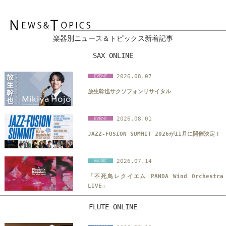
楽器別ニュース＆トピックス新着記事
SAX ONLINE
2026.08.07
放生幹也サクソフォンリサイタル
2026.08.01
JAZZ-FUSION SUMMIT 2026が11月に開催決定！
2026.07.14
「不死鳥レクイエム PANDA Wind Orchestra
LIVE」
FLUTE ONLINE