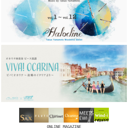
ONLINE MAGAZINE