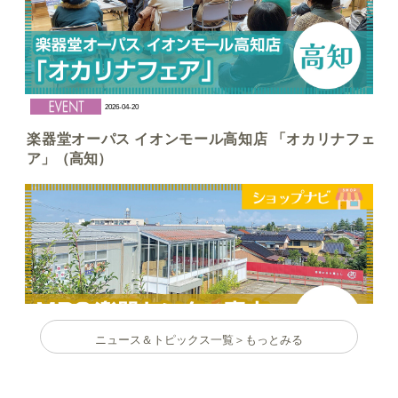
2026-04-20
楽器堂オーパス イオンモール高知店 「オカリナフェ
ア」（高知）
ニュース＆トピックス一覧＞もっとみる
2026-04-20