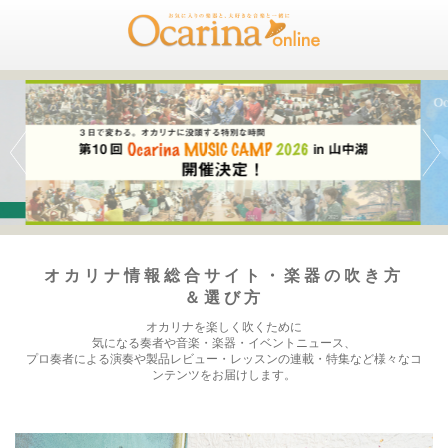
オカリナ情報総合サイト・楽器の吹き方
＆選び方
オカリナを楽しく吹くために
気になる奏者や音楽・楽器・イベントニュース、
プロ奏者による演奏や製品レビュー・レッスンの連載・特集など様々なコ
ンテンツをお届けします。