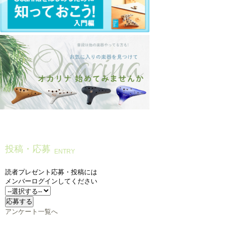
投稿・応募
ENTRY
読者プレゼント応募・投稿には
メンバーログインしてください
アンケート一覧へ