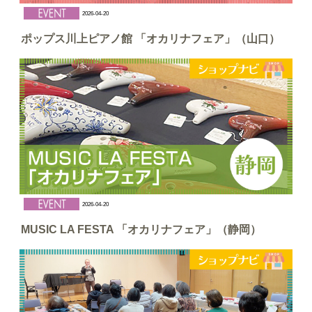
2026-04-20
ポップス川上ピアノ館 「オカリナフェア」（山口）
2026-04-20
MUSIC LA FESTA 「オカリナフェア」（静岡）