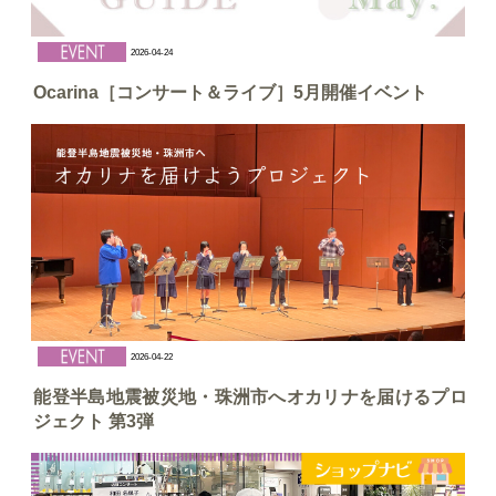
2026-04-24
Ocarina［コンサート＆ライブ］5月開催イベント
2026-04-22
能登半島地震被災地・珠洲市へオカリナを届けるプロ
ジェクト 第3弾