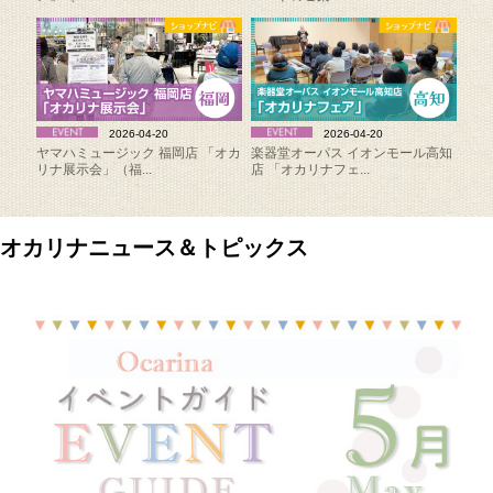
2026-04-20
2026-04-20
ヤマハミュージック 福岡店 「オカ
楽器堂オーパス イオンモール高知
リナ展示会」（福...
店 「オカリナフェ...
オカリナニュース＆トピックス