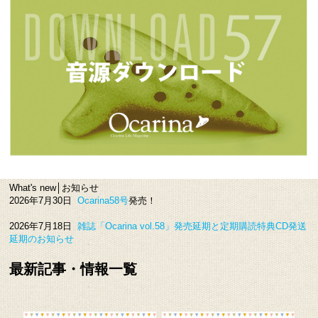
What's new│お知らせ
2026年7月30日
Ocarina58号
発売！
2026年7月18日
雑誌「Ocarina vol.58」発売延期と定期購読特典CD発送
延期のお知らせ
最新記事・情報一覧