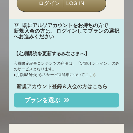
既にアルソアカウントをお持ちの方で
新規入会の方は、ログインしてプランの選択
へお進みください
【定期購読を更新するみなさまへ】
会員限定記事コンテンツの利用は、『定額オンライン』のみ
のサービスとなります。
▶︎月額680円からのサービス詳細について
こちら
新規アカウント登録＆入会の方はこちら
プランを選ぶ