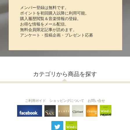
メンバー登録は無料です。
ポイントを初回購入以降に利用可能。
購入履歴閲覧＆音楽情報の登録。
お得な情報をメール配信。
無料会員限定記事が読めます。
アンケート・投稿企画・プレゼント応募
カテゴリから商品を探す
ご利用ガイド
ショッピングについて
お問い合せ
THE FLUTE
THE SAX
The Clarinet
Wind-i