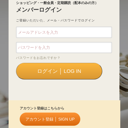
ショッピング・一般会員・定期購読（配本のみの方）
メンバーログイン
ご登録いただいた、メール・パスワードでログイン
パスワードをお忘れですか？
アカウント登録はこちらから
アカウント登録 │ SIGN UP