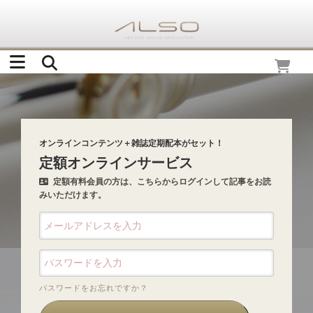
オンラインコンテンツ＋雑誌定期配本がセット！
定額オンラインサービス
定額有料会員の方は、こちらからログインして記事をお読
みいただけます。
パスワードをお忘れですか？