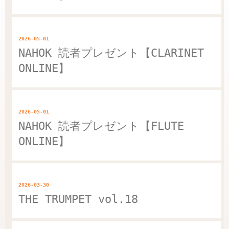
2026-05-01
NAHOK 読者プレゼント【CLARINET
ONLINE】
2026-05-01
NAHOK 読者プレゼント【FLUTE
ONLINE】
2026-03-30
THE TRUMPET vol.18