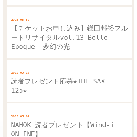
2026-05-30
【チケットお申し込み】鎌田邦裕フル
ートリサイタルvol.13 Belle
Epoque -夢幻の光
2026-05-25
読者プレゼント応募★THE SAX
125★
2026-05-01
NAHOK 読者プレゼント【Wind-i
ONLINE】