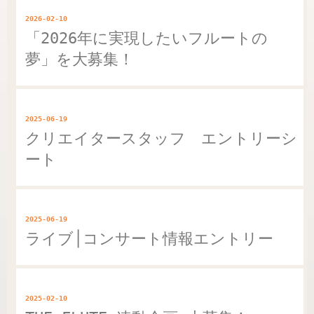
2026-02-10
「2026年に実現したいフルートの
夢」を大募集！
2025-06-19
クリエイタースタッフ エントリーシ
ート
2025-06-19
ライブ│コンサート情報エントリー
2025-02-10