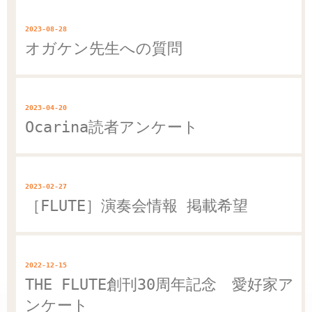
2023-08-28
オガケン先生への質問
2023-04-20
Ocarina読者アンケート
2023-02-27
［FLUTE］演奏会情報 掲載希望
2022-12-15
THE FLUTE創刊30周年記念 愛好家ア
ンケート