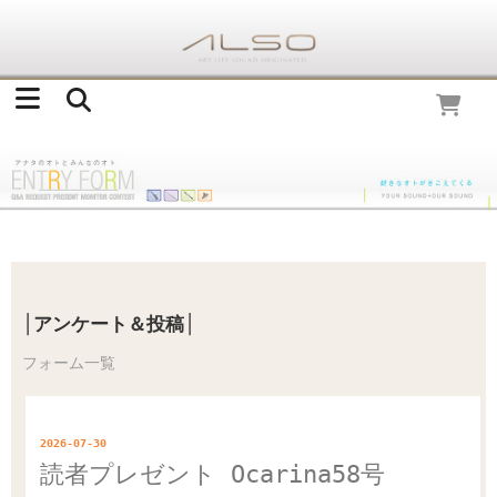
│アンケート＆投稿│
フォーム一覧
2026-07-30
読者プレゼント Ocarina58号