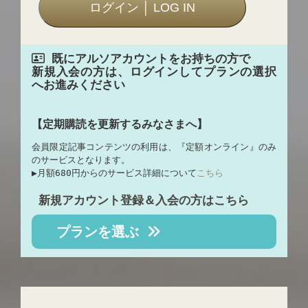
既にアルソアカウントをお持ちの方で
新規入会の方は、ログインしてプランの選択
へお進みください
【定期購読を更新するみなさまへ】
会員限定記事コンテンツの利用は、『定額オンライン』のみ
のサービスとなります。
▶︎月額680円からのサービス詳細について
こちら
新規アカウント登録＆入会の方はこちら
プランを選ぶ