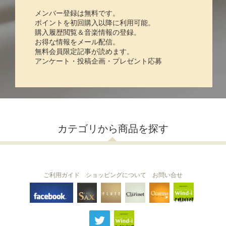
メンバー登録は無料です。
ポイントを初回購入以降に利用可能。
購入履歴閲覧＆音楽情報の登録。
お得な情報をメール配信。
無料会員限定記事が読めます。
アンケート・投稿企画・プレゼント応募
カテゴリから商品を探す
ご利用ガイド
ショッピングについて
お問い合せ
THE FLUTE
THE SAX
The Clarinet
Wind-i