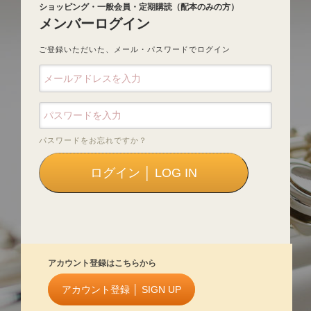
ショッピング・一般会員・定期購読（配本のみの方）
メンバーログイン
ご登録いただいた、メール・パスワードでログイン
パスワードをお忘れですか？
アカウント登録はこちらから
アカウント登録 │ SIGN UP