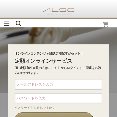
オンラインコンテンツ＋雑誌定期配本がセット！
定額オンラインサービス
定額有料会員の方は、こちらからログインして記事をお読
みいただけます。
パスワードをお忘れですか？