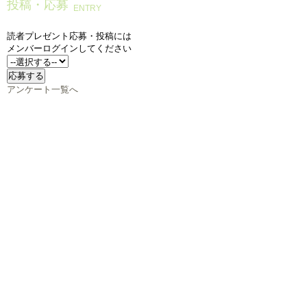
投稿・応募
ENTRY
読者プレゼント応募・投稿には
メンバーログインしてください
アンケート一覧へ