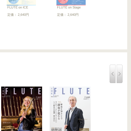
FLUTE on ICE
FLUTE on Stage
定価： 2,640円
定価： 2,640円