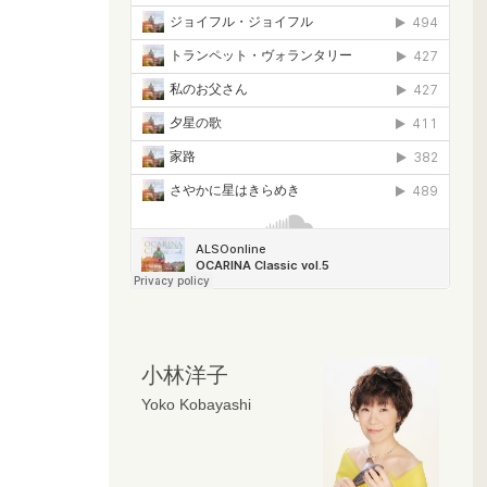
小林洋子
Yoko Kobayashi