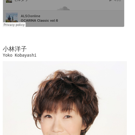
小林洋子
Yoko Kobayashi