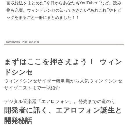
画収録法をまとめた“今日からあなたもYouTuber”など、読み
物も充実。ウィンドシンセの知っておきたい“あれこれ”やトピ
ックをまるごと一冊にまとめました！！
まずはここを押さえよう！ ウィン
ドシンセ
ウィンドシンセサイザー黎明期から人気ウィンドシンセ
サイゾニストまで一挙紹介
デジタル管楽器「エアロフォン」。発売までの道のり
開発者に訊く、エアロフォン誕生と
開発秘話