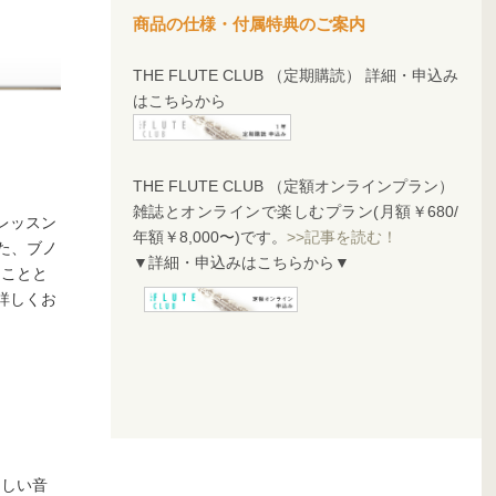
商品の仕様・付属特典のご案内
THE FLUTE CLUB （定期購読） 詳細・申込み
はこちらから
THE FLUTE CLUB （定額オンラインプラン）
雑誌とオンラインで楽しむプラン(月額￥680/
レッスン
年額￥8,000〜)です。
>>記事を読む！
た、ブノ
▼詳細・申込みはこちらから▼
くことと
詳しくお
らしい音