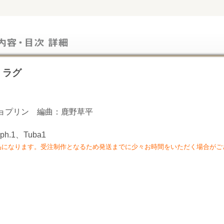
・ラグ
ョプリン 編曲：鹿野草平
ph.1、Tuba1
品になります。受注制作となるため発送までに少々お時間をいただく場合がご