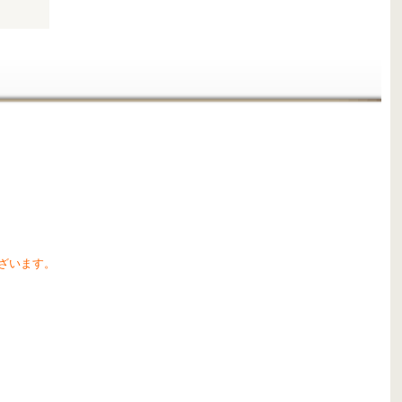
ざいます。