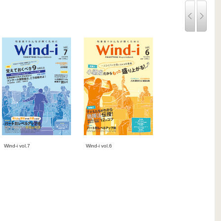
Wind-i vol.7
Wind-i vol.6
2016-04-25
2015-10-25
雑誌
雑誌