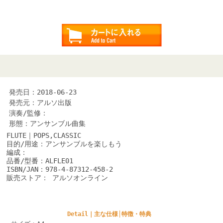
発売日：2018-06-23
発売元：アルソ出版
演奏/監修：
形態：アンサンブル曲集
FLUTE｜POPS,CLASSIC
目的/用途：アンサンブルを楽しもう
編成：
品番/型番：ALFLE01
ISBN/JAN：978-4-87312-458-2
販売ストア： アルソオンライン
Detail｜主な仕様│特徴・特典