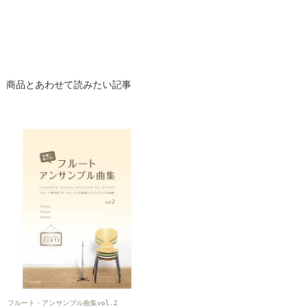
商品とあわせて読みたい記事
フルート・アンサンブル曲集vol.2