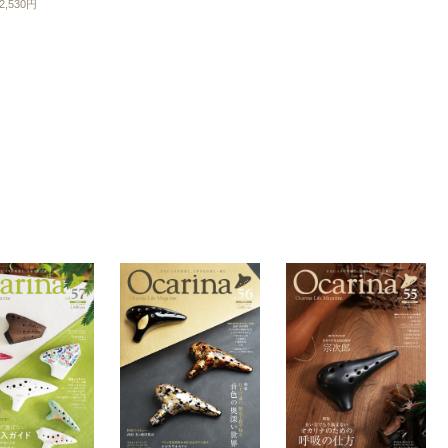
,530円