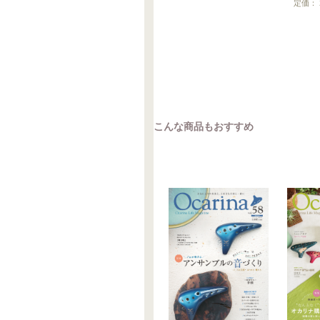
定価： 2
こんな商品もおすすめ