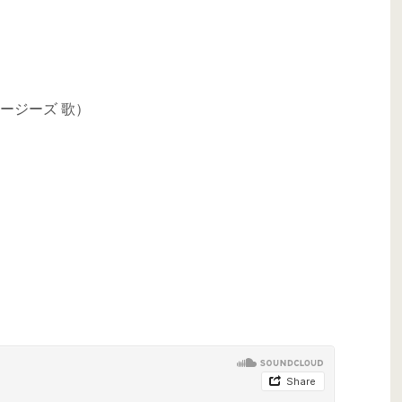
ージーズ 歌）