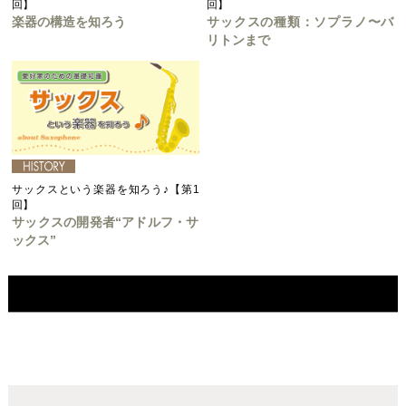
回】
回】
楽器の構造を知ろう
サックスの種類：ソプラノ〜バ
リトンまで
サックスという楽器を知ろう♪【第1
回】
サックスの開発者“アドルフ・サ
ックス”