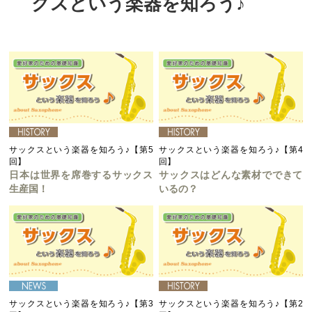
クスという楽器を知ろう♪
サックスという楽器を知ろう♪【第5
サックスという楽器を知ろう♪【第4
回】
回】
日本は世界を席巻するサックス
サックスはどんな素材でできて
生産国！
いるの？
サックスという楽器を知ろう♪【第3
サックスという楽器を知ろう♪【第2