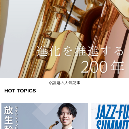
今話題の人気記事
HOT TOPICS