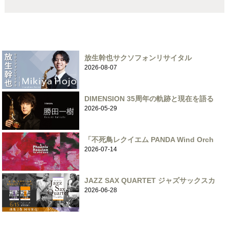
放生幹也サクソフォンリサイタル
2026-08-07
DIMENSION 35周年の軌跡と現在を語る
2026-05-29
「不死鳥レクイエム PANDA Wind Orch
2026-07-14
JAZZ SAX QUARTET ジャズサックスカ
2026-06-28