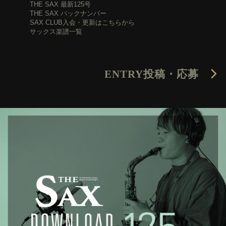
THE SAX 最新125号
THE SAX バックナンバー
SAX CLUB入会・更新はこちらから
サックス楽譜一覧
ENTRY
投稿・応募