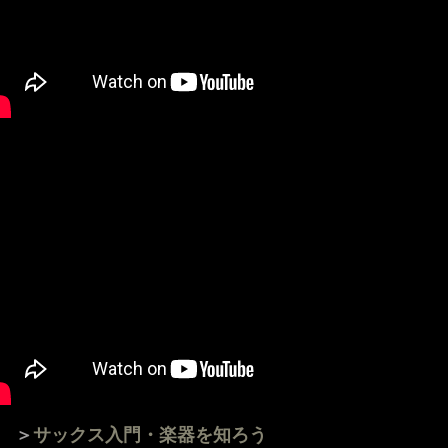
＞
サックス入門・楽器を知ろう