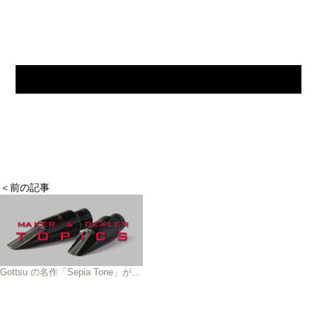
＜前の記事
Gottsu の名作「Sepia Tone」がパワーアップして帰ってきた！