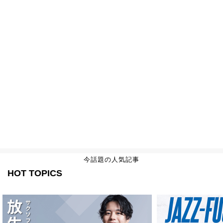
今話題の人気記事
HOT TOPICS