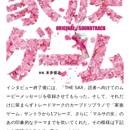
インタビュー終了後には、「THE SAX」読者へ向けてのム
ービーメッセージを収録させてもらった。そして、それだ
けに留まらずトレードマークのカーブドソプラノで「家族
ゲーム」サントラから1フレーズ、さらに「マルサの女」の
あの印象的なテーマまでを吹いてくれた。その模様は下記