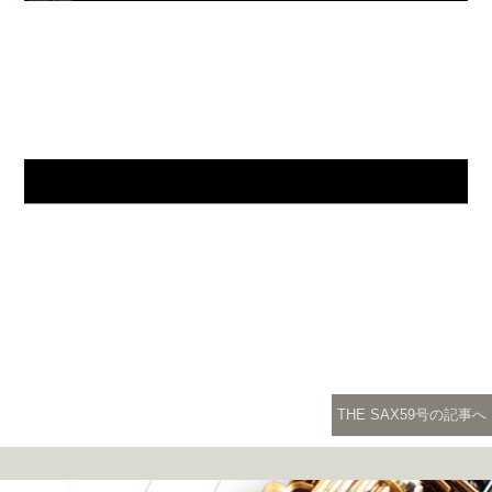
THE SAX59号の記事へ