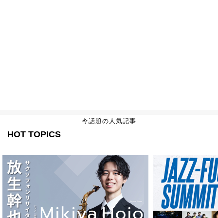
今話題の人気記事
HOT TOPICS