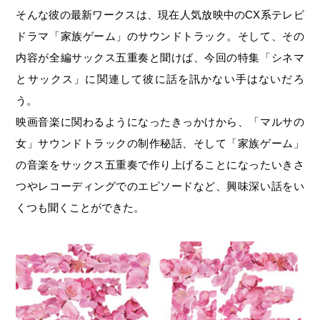
そんな彼の最新ワークスは、現在人気放映中のCX系テレビ
ドラマ「家族ゲーム」のサウンドトラック。そして、その
内容が全編サックス五重奏と聞けば、今回の特集「シネマ
とサックス」に関連して彼に話を訊かない手はないだろ
う。
映画音楽に関わるようになったきっかけから、「マルサの
女」サウンドトラックの制作秘話、そして「家族ゲーム」
の音楽をサックス五重奏で作り上げることになったいきさ
つやレコーディングでのエピソードなど、興味深い話をい
くつも聞くことができた。