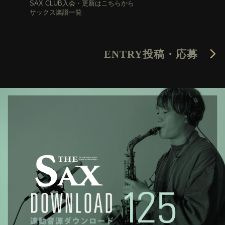
SAX CLUB入会・更新はこちらから
サックス楽譜一覧
ENTRY
投稿・応募