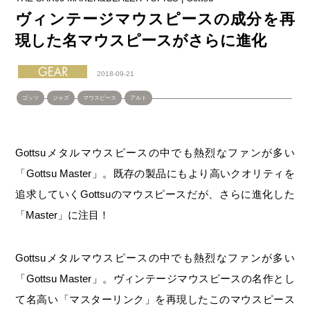
ヴィンテージマウスピースの成分を再
現した名マウスピースがさらに進化
2018-09-21
ゴッツ
ジャズ
マウスピース
アルト
Gottsuメタルマウスピースの中でも熱烈なファンが多い
「Gottsu Master」。既存の製品にもより高いクオリティを
追求していくGottsuのマウスピースだが、さらに進化した
「Master」に注目！
Gottsuメタルマウスピースの中でも熱烈なファンが多い
「Gottsu Master」。ヴィンテージマウスピースの名作とし
て名高い「マスターリンク」を再現したこのマウスピース