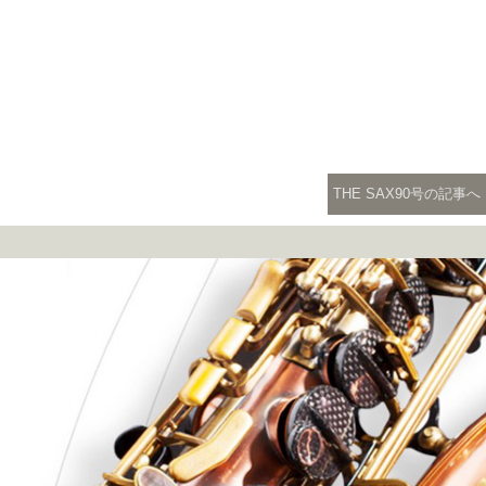
THE SAX90号の記事へ