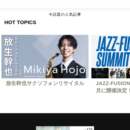
今話題の人気記事
HOT TOPICS
放生幹也サクソフォンリサイタル
JAZZ-FUSION
月に開催決定