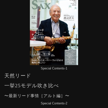
Special Contents-1
天然リード
一挙25モデル吹き比べ
〜最新リード事情［アルト編］〜
Special Contents-2