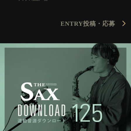
ENTRY
投稿・応募