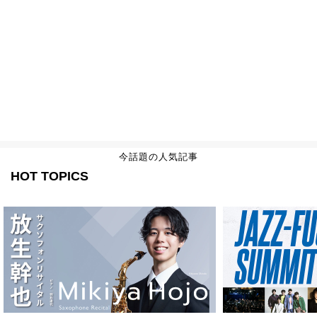
今話題の人気記事
HOT TOPICS