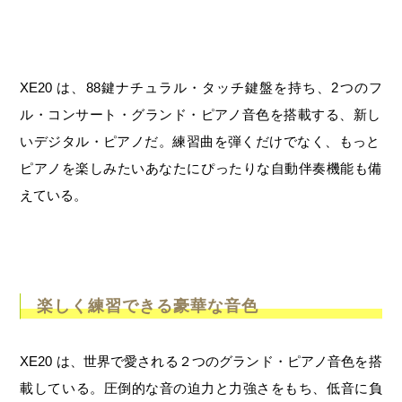
XE20 は、88鍵ナチュラル・タッチ鍵盤を持ち、2つのフ
ル・コンサート・グランド・ピアノ音色を搭載する、新し
いデジタル・ピアノだ。練習曲を弾くだけでなく、もっと
ピアノを楽しみたいあなたにぴったりな自動伴奏機能も備
えている。
楽しく練習できる豪華な音色
XE20 は、世界で愛される２つのグランド・ピアノ音色を搭
載している。圧倒的な音の迫力と力強さをもち、低音に負