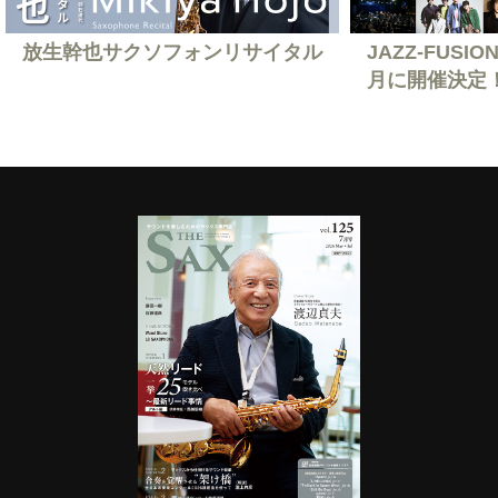
放生幹也サクソフォンリサイタル
JAZZ-FUSION
月に開催決定