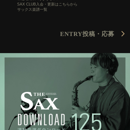
SAX CLUB入会・更新はこちらから
サックス楽譜一覧
ENTRY
投稿・応募