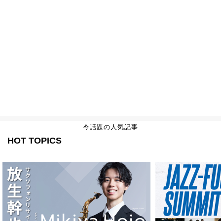
今話題の人気記事
HOT TOPICS