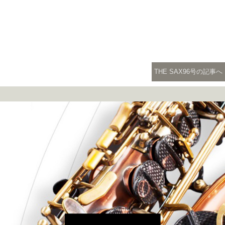
THE SAX96号の記事へ