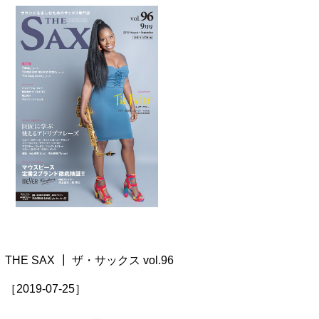
THE SAX ┃ ザ・サックス vol.96
［2019-07-25］