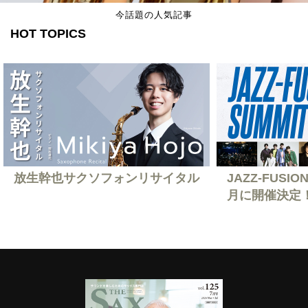
今話題の人気記事
HOT TOPICS
放生幹也サクソフォンリサイタル
JAZZ-FUSION
月に開催決定