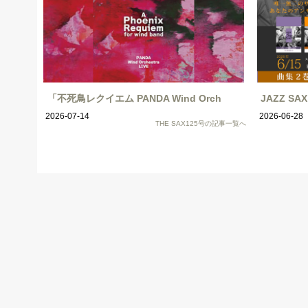
「不死鳥レクイエム PANDA Wind Orch
JAZZ S
2026-07-14
2026-06-28
THE SAX125号の記事一覧へ