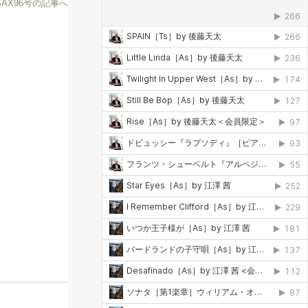
 SAX96号の記事へ