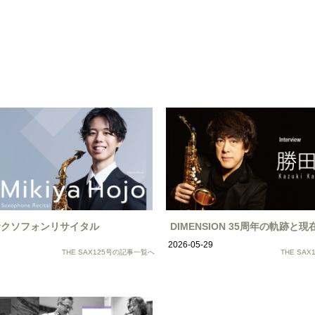
サクソフォンリサイタル
DIMENSION 35周年の軌跡と
2026-05-29
THE SAX125号の記事一覧へ
THE SA