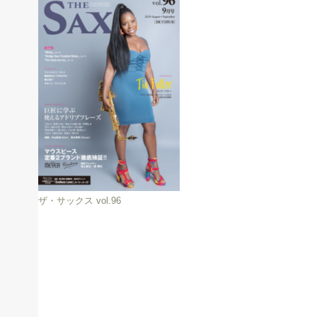
ザ・サックス vol.96