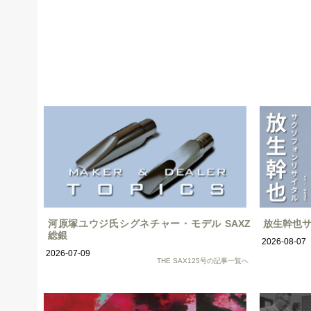
河原塚ユウジ氏シグネチャー・モデル SAXZ
放生幹也
総銀
2026-08-07
2026-07-09
THE SAX125号の記事一覧へ