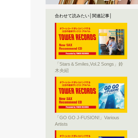
合わせて読みたい│関連記事│
「Stars＆Smiles,Vol.2 Songs」鈴
木央紹
「GO GO J-FUSION!」Various
Artists