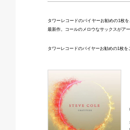
タワーレコードのバイヤーお勧めの1枚
最新作。コールのメロウなサックスがア
タワーレコードのバイヤーお勧めの1枚を