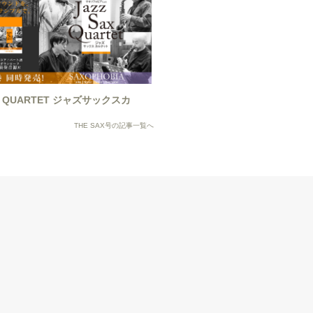
AX QUARTET ジャズサックスカ
THE SAX号の記事一覧へ