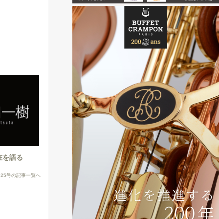
現在を語る
X125号の記事一覧へ