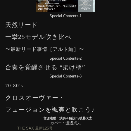
Special Contents-1
天然リード
一挙25モデル吹き比べ
〜最新リード事情［アルト編］〜
Special Contents-2
合奏を覚醒させる “架け橋”
Special Contents-3
70-80’s
クロスオーヴァー・
フュージョンを颯爽と吹こう♪
音源連動：演奏＆解説by後藤天太
カバー：渡辺貞夫
THE SAX 最新125号