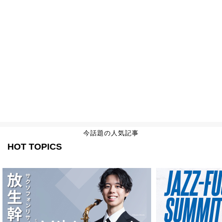
今話題の人気記事
HOT TOPICS