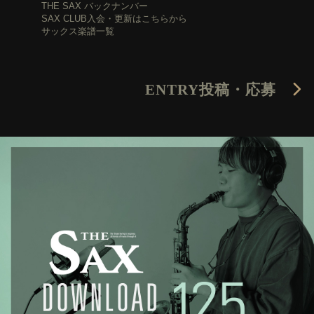
THE SAX バックナンバー
SAX CLUB入会・更新はこちらから
サックス楽譜一覧
ENTRY
投稿・応募