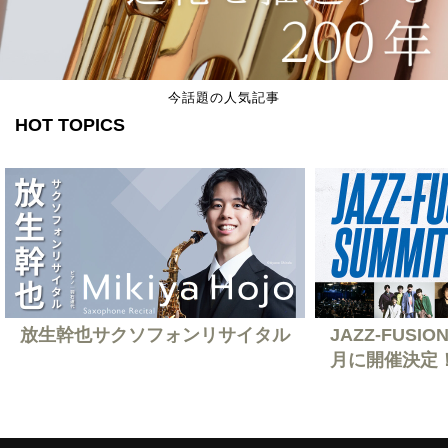
今話題の人気記事
HOT TOPICS
放生幹也サクソフォンリサイタル
JAZZ-FUSION
月に開催決定