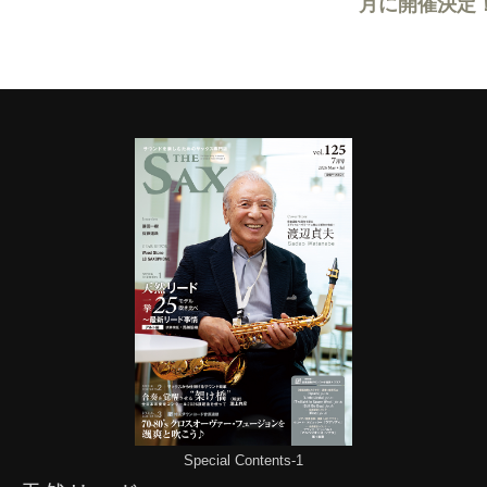
月に開催決定
Special Contents-1