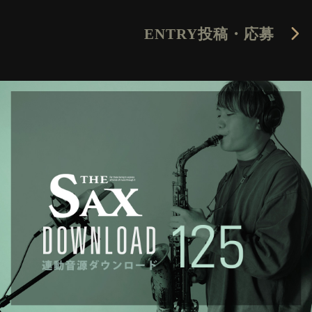
ENTRY
投稿・応募