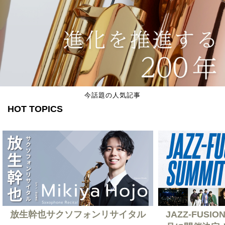
今話題の人気記事
HOT TOPICS
放生幹也サクソフォンリサイタル
JAZZ-FUSION