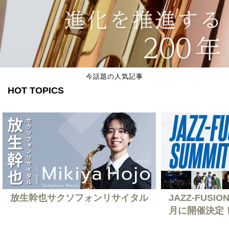
今話題の人気記事
HOT TOPICS
放生幹也サクソフォンリサイタル
JAZZ-FUSION
月に開催決定