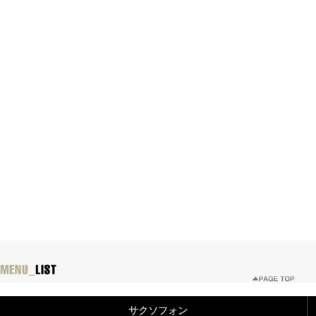
サクソフォン