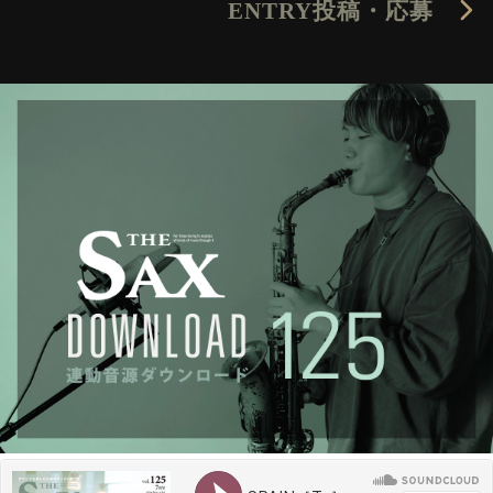
ENTRY
投稿・応募