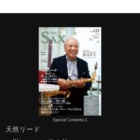
Special Contents-1
天然リード