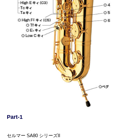
Part-1
セルマー SA80 シリーズII