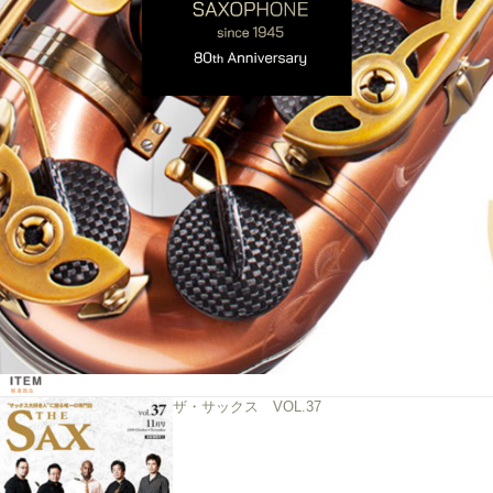
ザ・サックス VOL.37