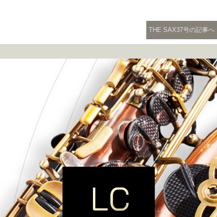
THE SAX37号の記事へ