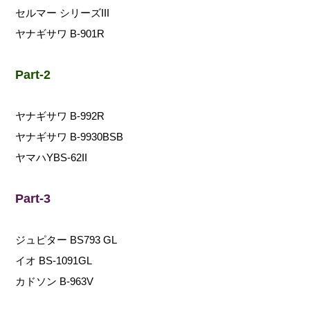
セルマー シリーズIII
ヤナギサワ B-901R
Part-2
ヤナギサワ B-992R
ヤナギサワ B-9930BSB
ヤマハYBS-62II
Part-3
ジュピター BS793 GL
イオ BS-1091GL
カドソン B-963V