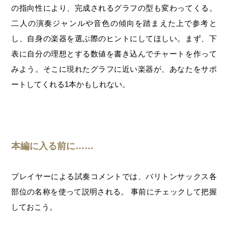
の指向性により、完成されるグラフの型も変わってくる。
二人の演奏ジャンルや音色の傾向を踏まえた上で参考と
し、自身の楽器を選ぶ際のヒントにしてほしい。まず、下
表に自分の理想とする数値を書き込んでチャートを作って
みよう。そこに現れたグラフに近い楽器が、あなたをサポ
ートしてくれる1本かもしれない。
本編に入る前に……
プレイヤーによる試奏コメントでは、バリトンサックス各
部位の名称を使って説明される。 事前にチェックして把握
しておこう。