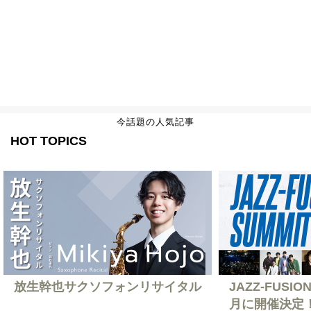
今話題の人気記事
HOT TOPICS
放生幹也サクソフォンリサイタル
JAZZ-FUSION
月に開催決定