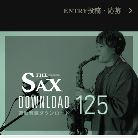
ENTRY
投稿・応募