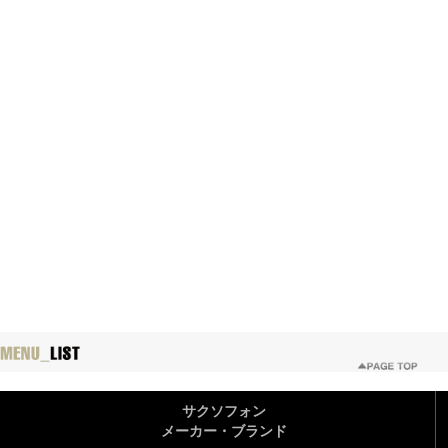
サクソフォン
メーカー・ブランド