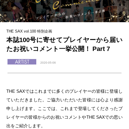
THE SAX vol.100 特別企画
本誌100号に寄せてプレイヤーから届い
たお祝いコメント一挙公開！ Part 7
2020-05-06
THE SAXではこれまでに多くのプレイヤーの皆様に登場し
ていただきました。ご協力いただいた皆様には心より感謝
申し上げます。ここでは、これまで登場してくださったプ
レイヤーの皆様からのお祝いコメントやTHE SAXでの思い
出をご紹介します。