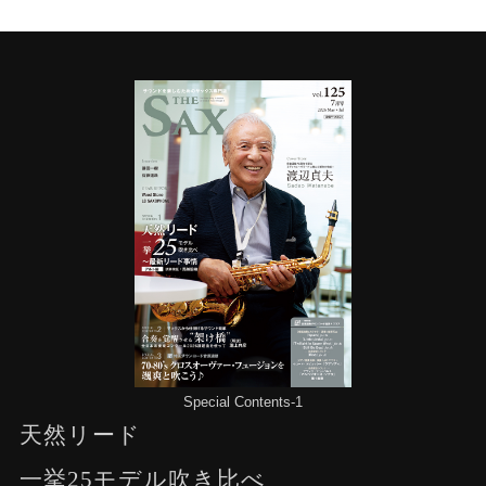
Special Contents-1
天然リード
一挙25モデル吹き比べ