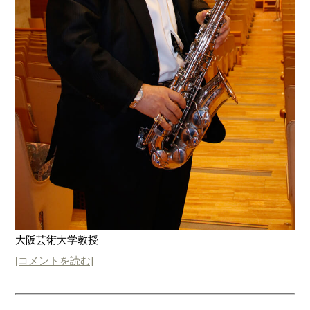
大阪芸術大学教授
[コメントを読む]