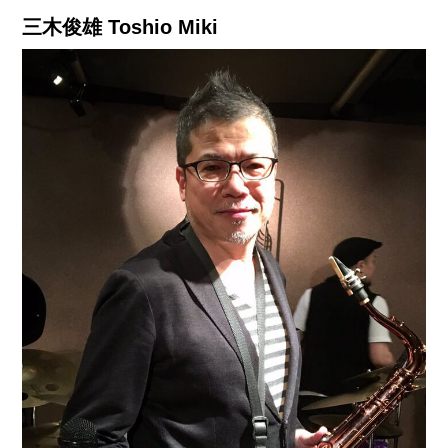
三木俊雄
Toshio Miki