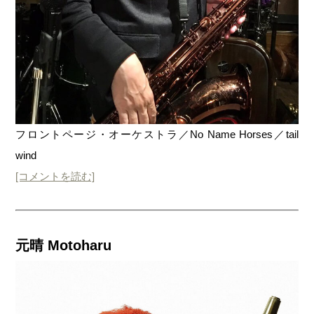
フロントページ・オーケストラ／No Name Horses／tail
wind
[コメントを読む]
元晴
Motoharu