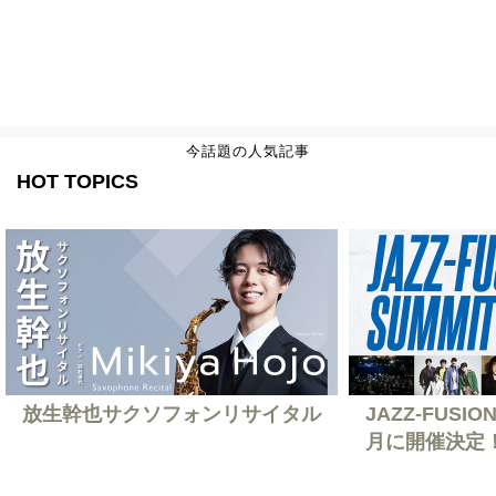
今話題の人気記事
HOT TOPICS
放生幹也サクソフォンリサイタル
JAZZ-FUSION
月に開催決定